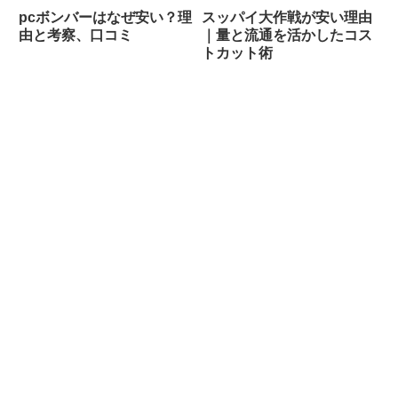
pcボンバーはなぜ安い？理
スッパイ大作戦が安い理由
由と考察、口コミ
｜量と流通を活かしたコス
トカット術