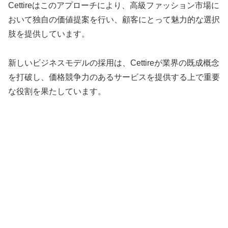
Cettireはこのアプローチにより、高級ファッション市場に
おいて独自の価値提案を行い、顧客にとって魅力的な選択
肢を提供しています。
新しいビジネスモデルの採用は、Cettireが業界の既成概念
を打破し、価格競争力のあるサービスを提供する上で重要
な役割を果たしています。