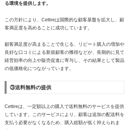
る環境を提供します。
この方針により、Cettireは国際的な顧客基盤を拡大し、顧
客満足度を高めることに成功しています。
顧客満足度が高まることで生じる、リピート購入の増加や
良好な口コミによる新規顧客の獲得などが、長期的に見て
経営効率の向上や販売促進に寄与し、その結果として製品
の低価格化につながっています。
③送料無料の提供
Cettireは、一定額以上の購入で送料無料のサービスを提供
しています。このサービスにより、顧客は追加の配送料を
支払う必要がなくなるため、購入総額が低く抑えられま