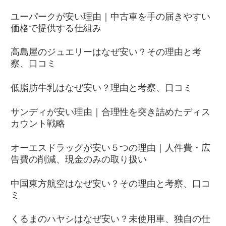
ユーパークが安い理由｜中古車を手の届きやすい
価格で提供する仕組み
高島屋のジュエリーはなぜ安い？その理由と考
察、口コミ
低脂肪牛乳はなぜ安い？理由と考察、口コミ
サンディが安い理由｜合理性を突き詰めたディス
カウント戦略
オーエスドラッグが安い５つの理由｜人件費・広
告費の削減、現金のみの取り扱い
中国東方航空はなぜ安い？その理由と考察、口コ
ミ
くるまのハヤシはなぜ安い？未使用車、独自の仕