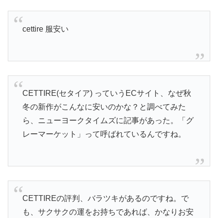
cettire 服安い
CETTIRE(セタイア) っていうECサイト、なぜ秋
冬の新作がこんなに安いのかな？と調べてみた
ら、ニューヨークタイムズに記事があった。「グ
レーマーケット」って呼ばれているんですね。
CETTIREの評判、バラツキがあるのですね。で
も、サクサクの運をお持ちであれば、かなりお安