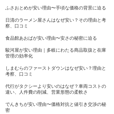
ふさおとめが安い理由〜手頃な価格の背景に迫る
日清のラーメン屋さんはなぜ安い？その理由と考
察、口コミ
食品館あおばが安い理由〜安さの秘密に迫る
駿河屋が安い理由｜多岐にわたる商品取扱と在庫
管理の効率化
しまむらのファーストダウンはなぜ安い？理由と
考察、口コミ
代行がタクシーより安いのはなぜ？車両コストの
違い、人件費の削減、営業形態の柔軟さ
でんきちが安い理由〜価格対抗と値引き交渉の秘
密