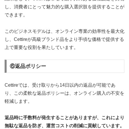
し、消費者にとって魅力的な購入選択肢を提供することが
できます。
このビジネスモデルは、オンライン専業の効率性を最大化
し、Cettireが高級ブランド品をより手頃な価格で提供する
上で重要な役割を果たしています。
⑥返品ポリシー
Cettireでは、受け取りから14日以内の返品が可能であ
り、この柔軟な返品ポリシーは、オンライン購入の不安を
軽減します。
返品時に手数料が発生することがありますが、これにより
無駄な返品を防ぎ、運営コストの削減に貢献しています。