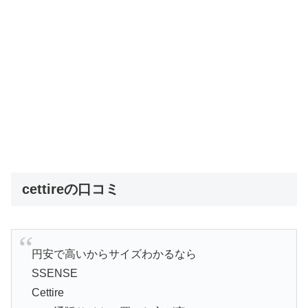
cettireの口コミ
円安で高いからサイズわかるなら
SSENSE
Cettire