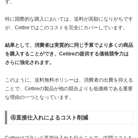
す。
特に国際的な購入においては、送料が高額になりがちです
が、Cettireではこのコストを完全にカバーしています。
結果として、消費者は実質的に同じ予算でより多くの商品
を購入することができ、Cettireの提供する価格競争力は
さらに強化されます。
このように、送料無料ポリシーは、消費者の出費を抑える
ことで、Cettireの製品が他の競合よりも低価格である重要
な理由の一つとなっています。
④直接仕入れによるコスト削減
Cettireはブランド直接仕入れを行うことで、中間コストを