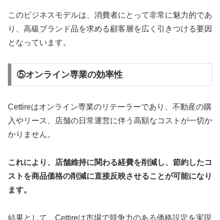
このビジネスモデルは、消費者にとって非常に魅力的であ
り、高級ブランド品を求める顧客層を広く引きつける要因
となっています。
⑤オンライン専業の効率性
Cettireはオンライン専業のリテーラーであり、不動産の購
入やリース、店舗の日常運営に伴う高額なコストが一切か
かりません。
これにより、店舗維持に関わる経費を削減し、節約したコ
ストを商品価格の削減に直接反映させることが可能になり
ます。
結果として、Cettireは市場で競争力のある価格設定を実現