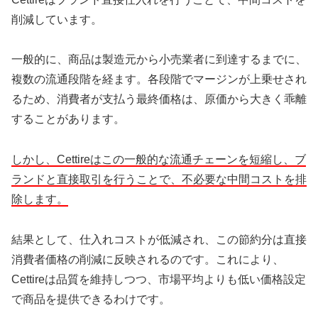
削減しています。
一般的に、商品は製造元から小売業者に到達するまでに、
複数の流通段階を経ます。各段階でマージンが上乗せされ
るため、消費者が支払う最終価格は、原価から大きく乖離
することがあります。
しかし、Cettireはこの一般的な流通チェーンを短縮し、ブ
ランドと直接取引を行うことで、不必要な中間コストを排
除します。
結果として、仕入れコストが低減され、この節約分は直接
消費者価格の削減に反映されるのです。これにより、
Cettireは品質を維持しつつ、市場平均よりも低い価格設定
で商品を提供できるわけです。