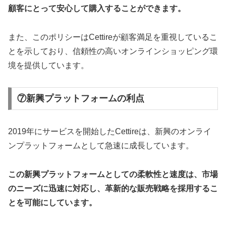
顧客にとって安心して購入することができます。
また、このポリシーはCettireが顧客満足を重視しているこ
とを示しており、信頼性の高いオンラインショッピング環
境を提供しています。
⑦新興プラットフォームの利点
2019年にサービスを開始したCettireは、新興のオンライ
ンプラットフォームとして急速に成長しています。
この新興プラットフォームとしての柔軟性と速度は、市場
のニーズに迅速に対応し、革新的な販売戦略を採用するこ
とを可能にしています。