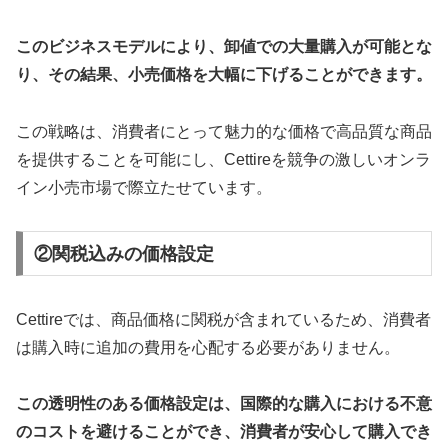
このビジネスモデルにより、卸値での大量購入が可能とな
り、その結果、小売価格を大幅に下げることができます。
この戦略は、消費者にとって魅力的な価格で高品質な商品
を提供することを可能にし、Cettireを競争の激しいオンラ
イン小売市場で際立たせています。
②関税込みの価格設定
Cettireでは、商品価格に関税が含まれているため、消費者
は購入時に追加の費用を心配する必要がありません。
この透明性のある価格設定は、国際的な購入における不意
のコストを避けることができ、消費者が安心して購入でき