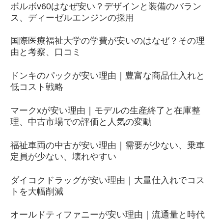
ボルボv60はなぜ安い？デザインと装備のバラン
ス、ディーゼルエンジンの採用
国際医療福祉大学の学費が安いのはなぜ？その理
由と考察、口コミ
ドンキのパックが安い理由｜豊富な商品仕入れと
低コスト戦略
マークxが安い理由｜モデルの生産終了と在庫整
理、中古市場での評価と人気の変動
福祉車両の中古が安い理由｜需要が少ない、乗車
定員が少ない、壊れやすい
ダイコクドラッグが安い理由｜大量仕入れでコス
トを大幅削減
オールドティファニーが安い理由｜流通量と時代