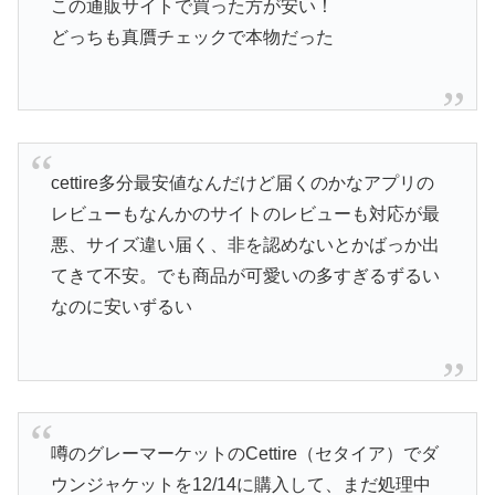
この通販サイトで買った方が安い！
どっちも真贋チェックで本物だった
cettire多分最安値なんだけど届くのかなアプリの
レビューもなんかのサイトのレビューも対応が最
悪、サイズ違い届く、非を認めないとかばっか出
てきて不安。でも商品が可愛いの多すぎるずるい
なのに安いずるい
噂のグレーマーケットのCettire（セタイア）でダ
ウンジャケットを12/14に購入して、まだ処理中