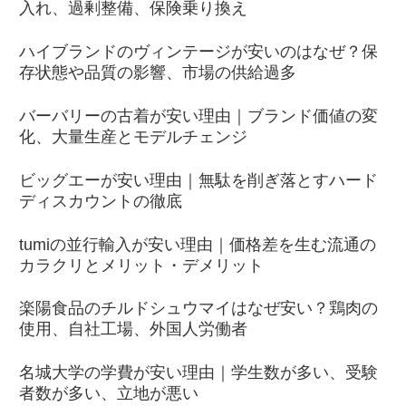
入れ、過剰整備、保険乗り換え
ハイブランドのヴィンテージが安いのはなぜ？保
存状態や品質の影響、市場の供給過多
バーバリーの古着が安い理由｜ブランド価値の変
化、大量生産とモデルチェンジ
ビッグエーが安い理由｜無駄を削ぎ落とすハード
ディスカウントの徹底
tumiの並行輸入が安い理由｜価格差を生む流通の
カラクリとメリット・デメリット
楽陽食品のチルドシュウマイはなぜ安い？鶏肉の
使用、自社工場、外国人労働者
名城大学の学費が安い理由｜学生数が多い、受験
者数が多い、立地が悪い