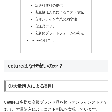
③送料無料の提供
④直接仕入れによるコスト削減
⑤オンライン専業の効率性
⑥返品ポリシー
⑦新興プラットフォームの利点
cettireの口コミ
cettireはなぜ安いのか？
①大量購入による割引
Cettireは多様な高級ブランド品を扱うオンラインストアで
あり、大量購入によるコスト削減を実現しています。