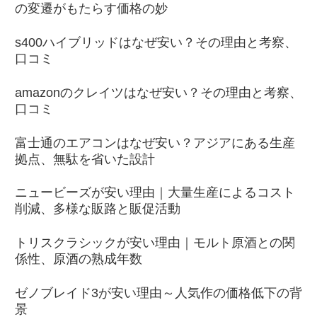
の変遷がもたらす価格の妙
s400ハイブリッドはなぜ安い？その理由と考察、
口コミ
amazonのクレイツはなぜ安い？その理由と考察、
口コミ
富士通のエアコンはなぜ安い？アジアにある生産
拠点、無駄を省いた設計
ニュービーズが安い理由｜大量生産によるコスト
削減、多様な販路と販促活動
トリスクラシックが安い理由｜モルト原酒との関
係性、原酒の熟成年数
ゼノブレイド3が安い理由～人気作の価格低下の背
景