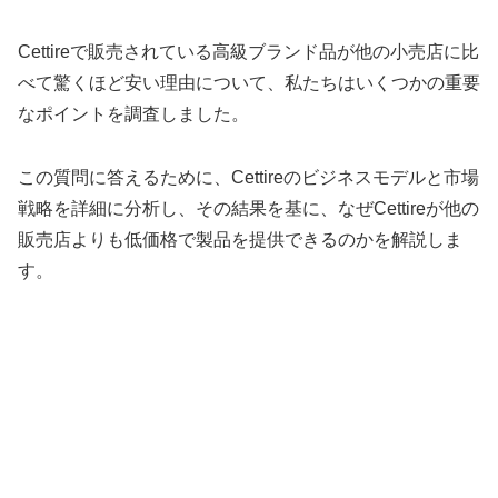
Cettireで販売されている高級ブランド品が他の小売店に比
べて驚くほど安い理由について、私たちはいくつかの重要
なポイントを調査しました。
この質問に答えるために、Cettireのビジネスモデルと市場
戦略を詳細に分析し、その結果を基に、なぜCettireが他の
販売店よりも低価格で製品を提供できるのかを解説しま
す。