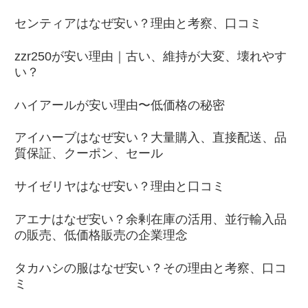
センティアはなぜ安い？理由と考察、口コミ
zzr250が安い理由｜古い、維持が大変、壊れやす
い？
ハイアールが安い理由〜低価格の秘密
アイハーブはなぜ安い？大量購入、直接配送、品
質保証、クーポン、セール
サイゼリヤはなぜ安い？理由と口コミ
アエナはなぜ安い？余剰在庫の活用、並行輸入品
の販売、低価格販売の企業理念
タカハシの服はなぜ安い？その理由と考察、口コ
ミ