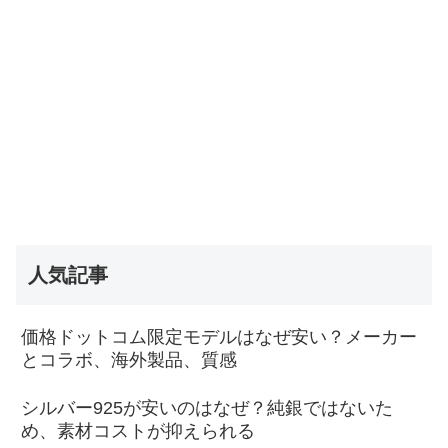
人気記事
価格ドットコム限定モデルはなぜ安い？メーカー
とコラボ、海外製品、質感
シルバー925が安いのはなぜ？純銀ではないた
め、素材コストが抑えられる