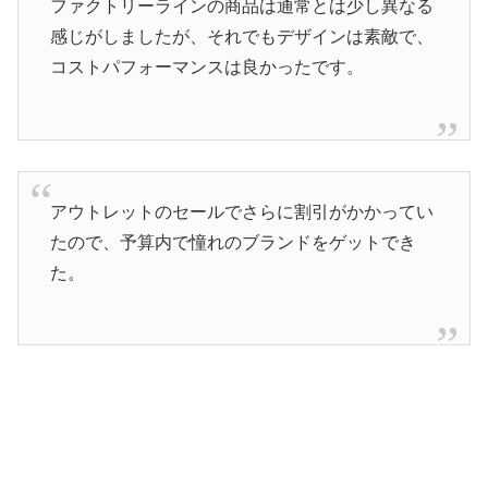
ファクトリーラインの商品は通常とは少し異なる
感じがしましたが、それでもデザインは素敵で、
コストパフォーマンスは良かったです。
アウトレットのセールでさらに割引がかかってい
たので、予算内で憧れのブランドをゲットでき
た。