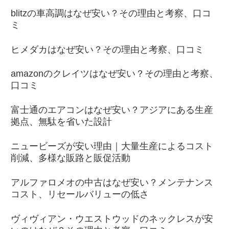
blitzの車高調はなぜ安い？その理由と考察、口コ
ミ
ヒメダカはなぜ安い？その理由と考察、口コミ
amazonのクレイツはなぜ安い？その理由と考察、
口コミ
富士通のエアコンはなぜ安い？アジアにある生産
拠点、無駄を省いた設計
ニュービーズが安い理由｜大量生産によるコスト
削減、多様な販路と販促活動
アルファロメオの中古はなぜ安い？メンテナンス
コスト、リセールバリューの低さ
ヴィヴィアン・ウエストウッドのネックレスが安