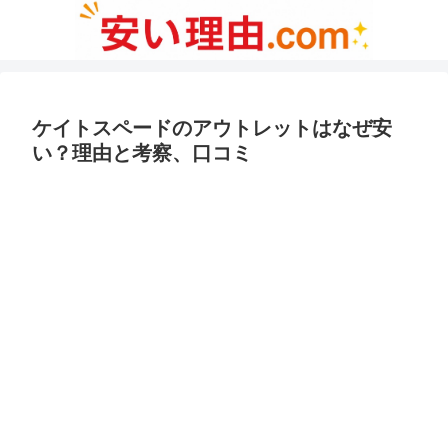
ケイトスペードのアウトレットはなぜ安
い？理由と考察、口コミ