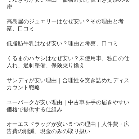
密
高島屋のジュエリーはなぜ安い？その理由と考
察、口コミ
低脂肪牛乳はなぜ安い？理由と考察、口コミ
くるまのハヤシはなぜ安い？未使用車、独自の仕
入れ、過剰整備、保険乗り換え
サンディが安い理由｜合理性を突き詰めたディス
カウント戦略
ユーパークが安い理由｜中古車を手の届きやすい
価格で提供する仕組み
オーエスドラッグが安い５つの理由｜人件費・広
告費の削減、現金のみの取り扱い