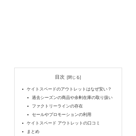
目次
ケイトスペードのアウトレットはなぜ安い？
過去シーズンの商品や余剰在庫の取り扱い
ファクトリーラインの存在
セールやプロモーションの利用
ケイトスペード アウトレットの口コミ
まとめ