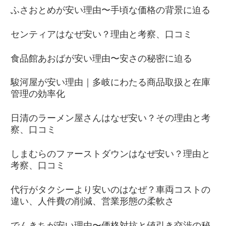
ふさおとめが安い理由〜手頃な価格の背景に迫る
センティアはなぜ安い？理由と考察、口コミ
食品館あおばが安い理由〜安さの秘密に迫る
駿河屋が安い理由｜多岐にわたる商品取扱と在庫
管理の効率化
日清のラーメン屋さんはなぜ安い？その理由と考
察、口コミ
しまむらのファーストダウンはなぜ安い？理由と
考察、口コミ
代行がタクシーより安いのはなぜ？車両コストの
違い、人件費の削減、営業形態の柔軟さ
でんきちが安い理由〜価格対抗と値引き交渉の秘