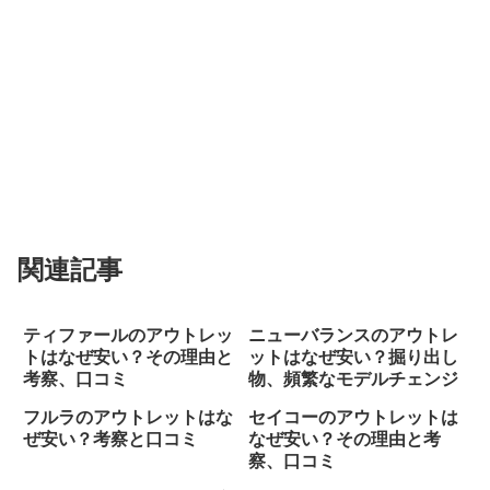
関連記事
ティファールのアウトレッ
ニューバランスのアウトレ
トはなぜ安い？その理由と
ットはなぜ安い？掘り出し
考察、口コミ
物、頻繁なモデルチェンジ
フルラのアウトレットはな
セイコーのアウトレットは
ぜ安い？考察と口コミ
なぜ安い？その理由と考
察、口コミ