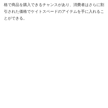
格で商品を購入できるチャンスがあり、消費者はさらに割
引された価格でケイトスペードのアイテムを手に入れるこ
とができる。