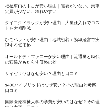
福祉車両の中古が安い理由｜需要が少ない、乗車
定員が少ない、壊れやすい
ダイコクドラッグが安い理由｜大量仕入れでコス
トを大幅削減
ひごペットが安い理由｜地域密着＋効率経営で実
現する低価格
オールドティファニーが安い理由｜流通量と時代
の変遷がもたらす価格の妙
サイゼリヤはなぜ安い？理由と口コミ
s400ハイブリッドはなぜ安い？その理由と考察、
口コミ
国際医療福祉大学の学費が安いのはなぜ？その理