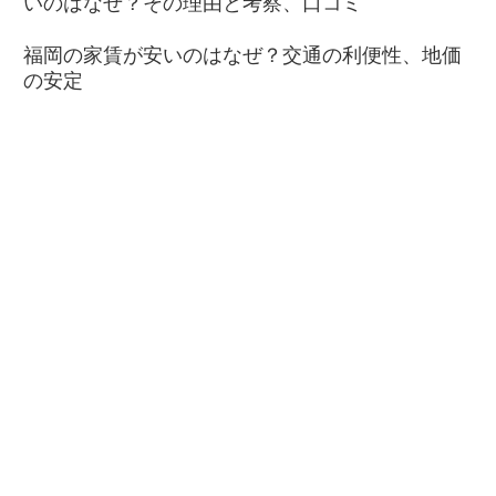
いのはなぜ？その理由と考察、口コミ
福岡の家賃が安いのはなぜ？交通の利便性、地価
の安定