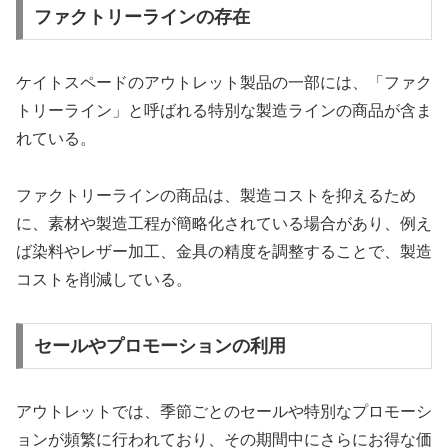
ファクトリーラインの存在
ケイトスペードのアウトレット製品の一部には、「ファク
トリーライン」と呼ばれる特別な製造ラインの商品が含ま
れている。
ファクトリーラインの商品は、製造コストを抑えるため
に、素材や製造工程が簡略化されている場合があり、例え
ば染料やレザー加工、金具の精度を調整することで、製造
コストを削減している。
セールやプロモーションの利用
アウトレットでは、季節ごとのセールや特別なプロモーシ
ョンが頻繁に行われており、その期間中にさらにお得な価