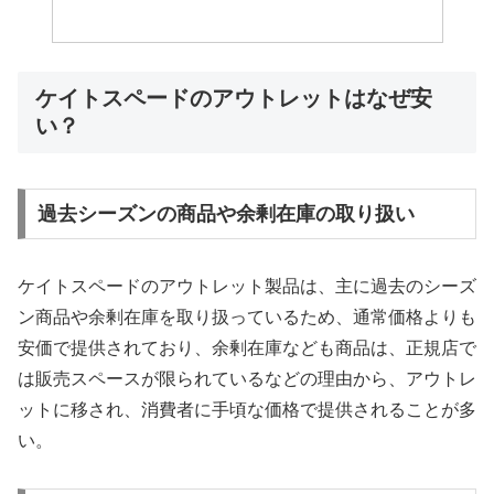
ケイトスペードのアウトレットはなぜ安
い？
過去シーズンの商品や余剰在庫の取り扱い
ケイトスペードのアウトレット製品は、主に過去のシーズ
ン商品や余剰在庫を取り扱っているため、通常価格よりも
安価で提供されており、余剰在庫なども商品は、正規店で
は販売スペースが限られているなどの理由から、アウトレ
ットに移され、消費者に手頃な価格で提供されることが多
い。