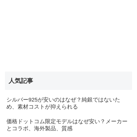
人気記事
シルバー925が安いのはなぜ？純銀ではないた
め、素材コストが抑えられる
価格ドットコム限定モデルはなぜ安い？メーカー
とコラボ、海外製品、質感