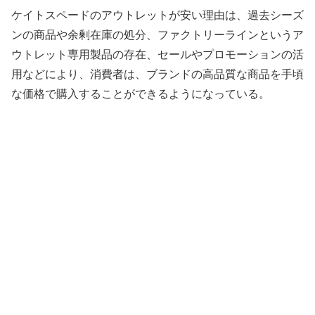
ケイトスペードのアウトレットが安い理由は、過去シーズ
ンの商品や余剰在庫の処分、ファクトリーラインというア
ウトレット専用製品の存在、セールやプロモーションの活
用などにより、消費者は、ブランドの高品質な商品を手頃
な価格で購入することができるようになっている。