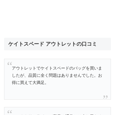
ケイトスペード アウトレットの口コミ
アウトレットでケイトスペードのバッグを買いま
したが、品質に全く問題はありませんでした。お
得に買えて大満足。