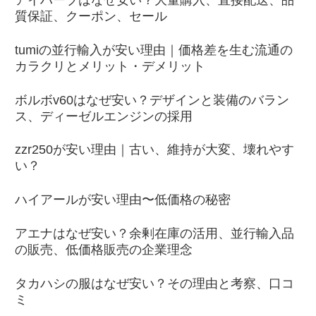
質保証、クーポン、セール
tumiの並行輸入が安い理由｜価格差を生む流通の
カラクリとメリット・デメリット
ボルボv60はなぜ安い？デザインと装備のバラン
ス、ディーゼルエンジンの採用
zzr250が安い理由｜古い、維持が大変、壊れやす
い？
ハイアールが安い理由〜低価格の秘密
アエナはなぜ安い？余剰在庫の活用、並行輸入品
の販売、低価格販売の企業理念
タカハシの服はなぜ安い？その理由と考察、口コ
ミ