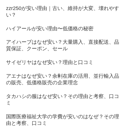
zzr250が安い理由｜古い、維持が大変、壊れやす
い？
ハイアールが安い理由〜低価格の秘密
アイハーブはなぜ安い？大量購入、直接配送、品
質保証、クーポン、セール
サイゼリヤはなぜ安い？理由と口コミ
アエナはなぜ安い？余剰在庫の活用、並行輸入品
の販売、低価格販売の企業理念
タカハシの服はなぜ安い？その理由と考察、口コ
ミ
国際医療福祉大学の学費が安いのはなぜ？その理
由と考察、口コミ