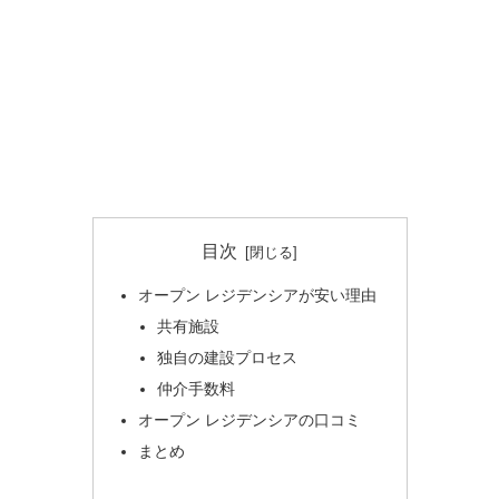
目次
オープン レジデンシアが安い理由
共有施設
独自の建設プロセス
仲介手数料
オープン レジデンシアの口コミ
まとめ