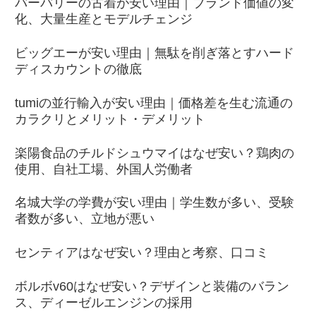
バーバリーの古着が安い理由｜ブランド価値の変
化、大量生産とモデルチェンジ
ビッグエーが安い理由｜無駄を削ぎ落とすハード
ディスカウントの徹底
tumiの並行輸入が安い理由｜価格差を生む流通の
カラクリとメリット・デメリット
楽陽食品のチルドシュウマイはなぜ安い？鶏肉の
使用、自社工場、外国人労働者
名城大学の学費が安い理由｜学生数が多い、受験
者数が多い、立地が悪い
センティアはなぜ安い？理由と考察、口コミ
ボルボv60はなぜ安い？デザインと装備のバラン
ス、ディーゼルエンジンの採用