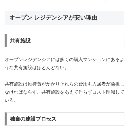
オープン レジデンシアが安い理由
共有施設
オープンレジデンシアには多くの購入マンションにあるよ
うな共有施設はほとんどない。
共有施設は維持費がかかりそれらの費用も入居者が負担し
なければならず、共有施設をあえて作らずコスト削減して
いる。
独自の建設プロセス