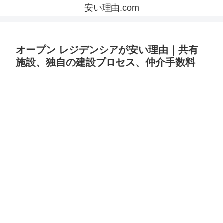
安い理由.com
オープン レジデンシアが安い理由｜共有
施設、独自の建設プロセス、仲介手数料