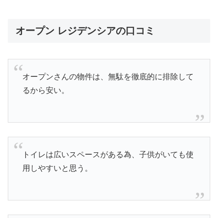
オープン レジデンシアの口コミ
オープンさんの物件は、無駄を徹底的に排除して
るから安い。
トイレは広いスペースがある為、子供がいても使
用しやすいと思う。