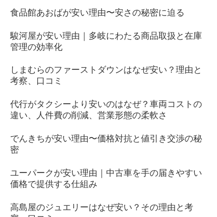
食品館あおばが安い理由〜安さの秘密に迫る
駿河屋が安い理由｜多岐にわたる商品取扱と在庫
管理の効率化
しまむらのファーストダウンはなぜ安い？理由と
考察、口コミ
代行がタクシーより安いのはなぜ？車両コストの
違い、人件費の削減、営業形態の柔軟さ
でんきちが安い理由〜価格対抗と値引き交渉の秘
密
ユーパークが安い理由｜中古車を手の届きやすい
価格で提供する仕組み
高島屋のジュエリーはなぜ安い？その理由と考