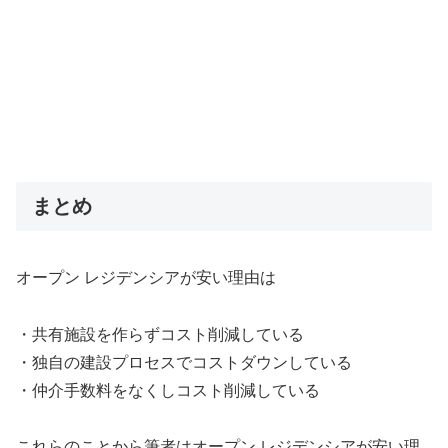
まとめ
オープン レジデンシアが安い理由は
・共有施設を作らずコスト削減している
・独自の建設プロセスでコストダウンしている
・仲介手数料をなくしコスト削減している
これらのことから筆者はオープン レジデンシアが安い理