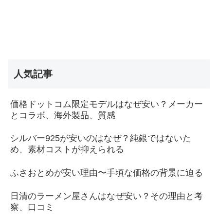
人気記事
価格ドットコム限定モデルはなぜ安い？メーカー
とコラボ、海外製品、質感
シルバー925が安いのはなぜ？純銀ではないた
め、素材コストが抑えられる
ふさおとめが安い理由〜手頃な価格の背景に迫る
日清のラーメン屋さんはなぜ安い？その理由と考
察、口コミ