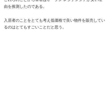
由を推測したのである。
入居者のことをとても考え低価格で良い物件を販売してい
るのはとてもすごいことだと思う。