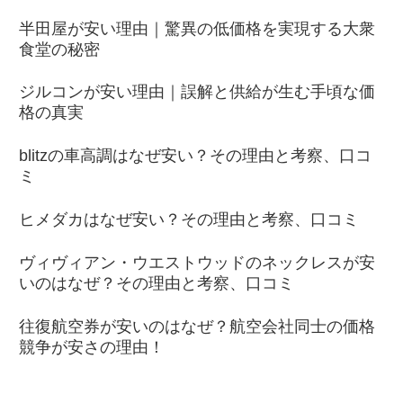
半田屋が安い理由｜驚異の低価格を実現する大衆
食堂の秘密
ジルコンが安い理由｜誤解と供給が生む手頃な価
格の真実
blitzの車高調はなぜ安い？その理由と考察、口コ
ミ
ヒメダカはなぜ安い？その理由と考察、口コミ
ヴィヴィアン・ウエストウッドのネックレスが安
いのはなぜ？その理由と考察、口コミ
往復航空券が安いのはなぜ？航空会社同士の価格
競争が安さの理由！