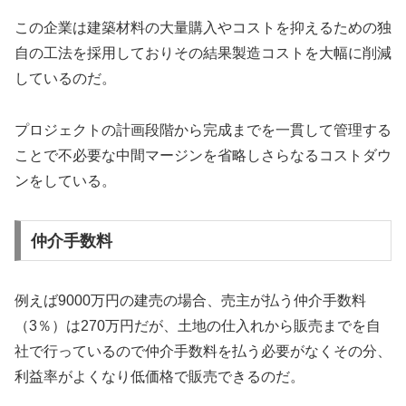
この企業は建築材料の大量購入やコストを抑えるための独
自の工法を採用しておりその結果製造コストを大幅に削減
しているのだ。
プロジェクトの計画段階から完成までを一貫して管理する
ことで不必要な中間マージンを省略しさらなるコストダウ
ンをしている。
仲介手数料
例えば9000万円の建売の場合、売主が払う仲介手数料
（3％）は270万円だが、土地の仕入れから販売までを自
社で行っているので仲介手数料を払う必要がなくその分、
利益率がよくなり低価格で販売できるのだ。