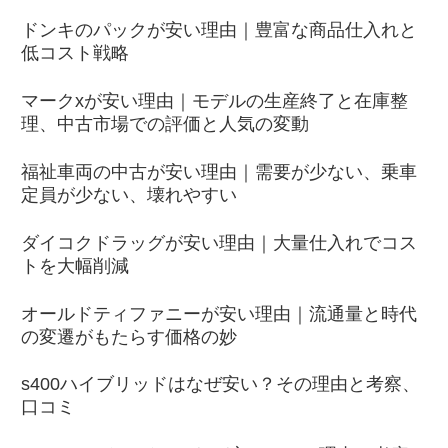
ドンキのパックが安い理由｜豊富な商品仕入れと
低コスト戦略
マークxが安い理由｜モデルの生産終了と在庫整
理、中古市場での評価と人気の変動
福祉車両の中古が安い理由｜需要が少ない、乗車
定員が少ない、壊れやすい
ダイコクドラッグが安い理由｜大量仕入れでコス
トを大幅削減
オールドティファニーが安い理由｜流通量と時代
の変遷がもたらす価格の妙
s400ハイブリッドはなぜ安い？その理由と考察、
口コミ