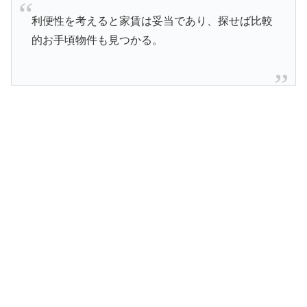
利便性を考えると家賃は妥当であり、探せば比較
的お手頃物件も見つかる。