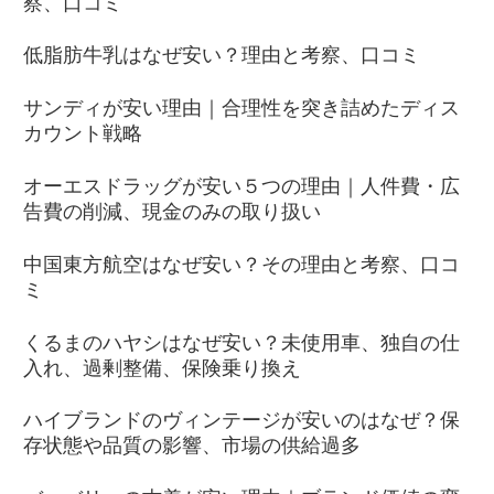
察、口コミ
低脂肪牛乳はなぜ安い？理由と考察、口コミ
サンディが安い理由｜合理性を突き詰めたディス
カウント戦略
オーエスドラッグが安い５つの理由｜人件費・広
告費の削減、現金のみの取り扱い
中国東方航空はなぜ安い？その理由と考察、口コ
ミ
くるまのハヤシはなぜ安い？未使用車、独自の仕
入れ、過剰整備、保険乗り換え
ハイブランドのヴィンテージが安いのはなぜ？保
存状態や品質の影響、市場の供給過多