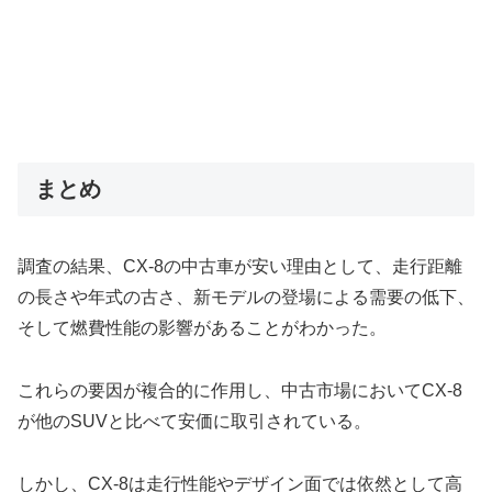
まとめ
調査の結果、CX-8の中古車が安い理由として、走行距離
の長さや年式の古さ、新モデルの登場による需要の低下、
そして燃費性能の影響があることがわかった。
これらの要因が複合的に作用し、中古市場においてCX-8
が他のSUVと比べて安価に取引されている。
しかし、CX-8は走行性能やデザイン面では依然として高