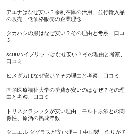
アエナはなぜ安い？余剰在庫の活用、並行輸入品
の販売、低価格販売の企業理念
タカハシの服はなぜ安い？その理由と考察、口コ
ミ
s400ハイブリッドはなぜ安い？その理由と考察、
口コミ
ヒメダカはなぜ安い？その理由と考察、口コミ
国際医療福祉大学の学費が安いのはなぜ？その理
由と考察、口コミ
トリスクラシックが安い理由｜モルト原酒との関
係性、原酒の熟成年数
ダニエル ダグラスが安い理由｜中国製、作りがチ