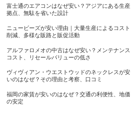
富士通のエアコンはなぜ安い？アジアにある生産
拠点、無駄を省いた設計
ニュービーズが安い理由｜大量生産によるコスト
削減、多様な販路と販促活動
アルファロメオの中古はなぜ安い？メンテナンス
コスト、リセールバリューの低さ
ヴィヴィアン・ウエストウッドのネックレスが安
いのはなぜ？その理由と考察、口コミ
福岡の家賃が安いのはなぜ？交通の利便性、地価
の安定