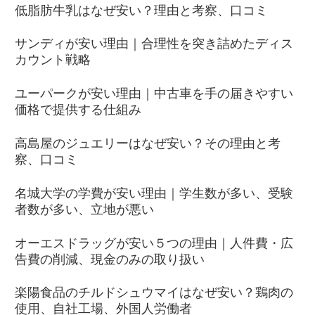
低脂肪牛乳はなぜ安い？理由と考察、口コミ
サンディが安い理由｜合理性を突き詰めたディス
カウント戦略
ユーパークが安い理由｜中古車を手の届きやすい
価格で提供する仕組み
高島屋のジュエリーはなぜ安い？その理由と考
察、口コミ
名城大学の学費が安い理由｜学生数が多い、受験
者数が多い、立地が悪い
オーエスドラッグが安い５つの理由｜人件費・広
告費の削減、現金のみの取り扱い
楽陽食品のチルドシュウマイはなぜ安い？鶏肉の
使用、自社工場、外国人労働者