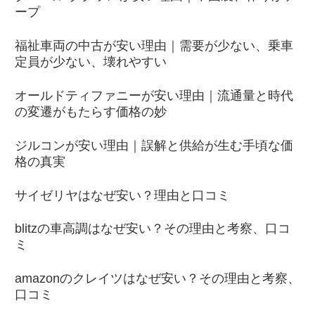
ープ
福祉車両の中古が安い理由｜需要が少ない、乗車
定員が少ない、壊れやすい
オールドティファニーが安い理由｜流通量と時代
の変遷がもたらす価格の妙
ジルコンが安い理由｜誤解と供給が生む手頃な価
格の真実
サイゼリヤはなぜ安い？理由と口コミ
blitzの車高調はなぜ安い？その理由と考察、口コ
ミ
amazonのクレイツはなぜ安い？その理由と考察、
口コミ