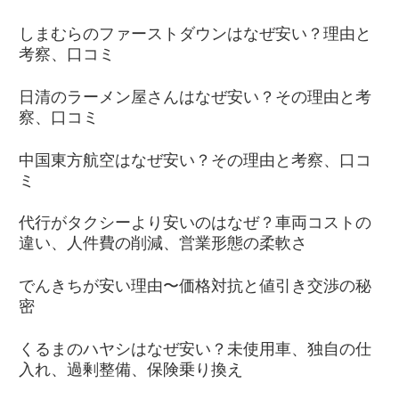
しまむらのファーストダウンはなぜ安い？理由と
考察、口コミ
日清のラーメン屋さんはなぜ安い？その理由と考
察、口コミ
中国東方航空はなぜ安い？その理由と考察、口コ
ミ
代行がタクシーより安いのはなぜ？車両コストの
違い、人件費の削減、営業形態の柔軟さ
でんきちが安い理由〜価格対抗と値引き交渉の秘
密
くるまのハヤシはなぜ安い？未使用車、独自の仕
入れ、過剰整備、保険乗り換え