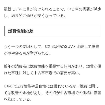
最新モデルに目が向けられることで、中古車の需要が減少
し、結果的に価格が安くなっている。
燃費性能の差
もう一つの要因として、CX-8は他のSUVと比較して燃費
がやや劣る点が挙げられる。
近年の消費者は燃費性能を重視する傾向があり、燃費が優
れた車種に対して中古車市場での需要が高い。
CX-8は走行性能や居住性には優れているが、燃費に関し
ては改善の余地があり、その点が中古市場での価格に影響
を及ぼしている。