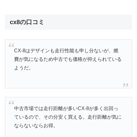
cx8の口コミ
CX-8はデザインも走行性能も申し分ないが、燃
費が気になるため中古でも価格が抑えられている
ようだ。
中古市場では走行距離が多いCX-8が多く出回っ
ているので、その分安く買える。走行距離が気に
ならないならお得。