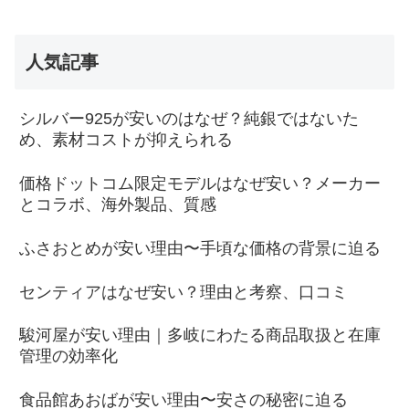
人気記事
シルバー925が安いのはなぜ？純銀ではないた
め、素材コストが抑えられる
価格ドットコム限定モデルはなぜ安い？メーカー
とコラボ、海外製品、質感
ふさおとめが安い理由〜手頃な価格の背景に迫る
センティアはなぜ安い？理由と考察、口コミ
駿河屋が安い理由｜多岐にわたる商品取扱と在庫
管理の効率化
食品館あおばが安い理由〜安さの秘密に迫る