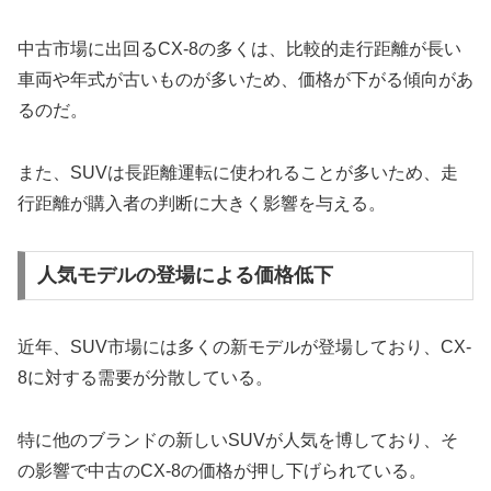
中古市場に出回るCX-8の多くは、比較的走行距離が長い
車両や年式が古いものが多いため、価格が下がる傾向があ
るのだ。
また、SUVは長距離運転に使われることが多いため、走
行距離が購入者の判断に大きく影響を与える。
人気モデルの登場による価格低下
近年、SUV市場には多くの新モデルが登場しており、CX-
8に対する需要が分散している。
特に他のブランドの新しいSUVが人気を博しており、そ
の影響で中古のCX-8の価格が押し下げられている。