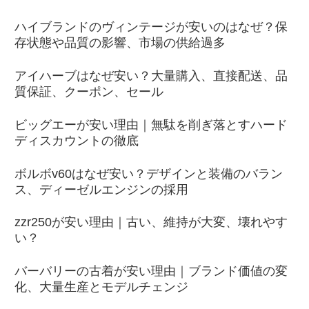
ハイブランドのヴィンテージが安いのはなぜ？保
存状態や品質の影響、市場の供給過多
アイハーブはなぜ安い？大量購入、直接配送、品
質保証、クーポン、セール
ビッグエーが安い理由｜無駄を削ぎ落とすハード
ディスカウントの徹底
ボルボv60はなぜ安い？デザインと装備のバラン
ス、ディーゼルエンジンの採用
zzr250が安い理由｜古い、維持が大変、壊れやす
い？
バーバリーの古着が安い理由｜ブランド価値の変
化、大量生産とモデルチェンジ