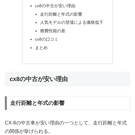
cx8の中古が安い理由
走行距離と年式の影響
人気モデルの登場による価格低下
燃費性能の差
cx8の口コミ
まとめ
cx8の中古が安い理由
走行距離と年式の影響
CX-8の中古車が安い理由の一つとして、走行距離と年式
の関係が挙げられる。