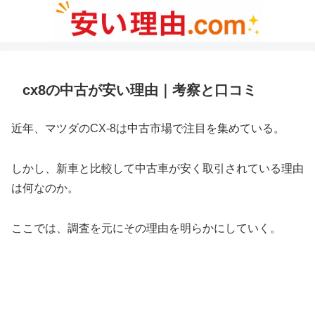
cx8の中古が安い理由｜考察と口コミ
近年、マツダのCX-8は中古市場で注目を集めている。
しかし、新車と比較して中古車が安く取引されている理由
は何なのか。
ここでは、調査を元にその理由を明らかにしていく。