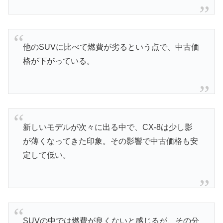
他のSUVに比べて燃費が劣るという点で、中古価
格が下がっている。
新しいモデルが次々に出る中で、CX-8は少し影
が薄くなってきた印象。その影響で中古価格も安
定して低い。
SUVの中では燃費が良くないと感じるが、その分