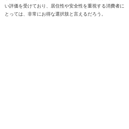
い評価を受けており、居住性や安全性を重視する消費者に
とっては、非常にお得な選択肢と言えるだろう。