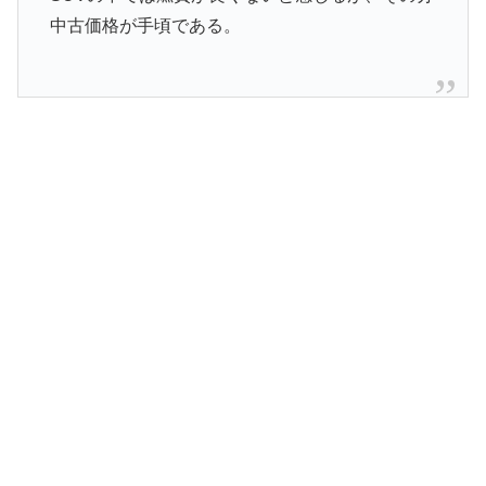
中古価格が手頃である。