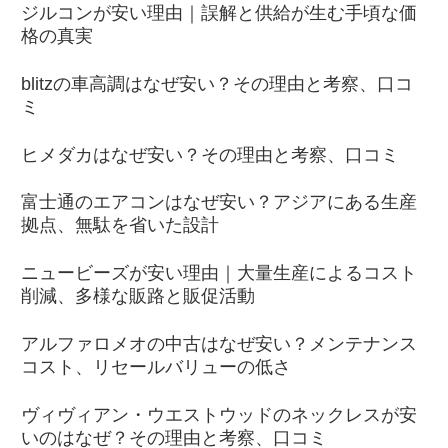
ジルコンが安い理由｜誤解と供給が生む手頃な価
格の真実
blitzの車高調はなぜ安い？その理由と考察、口コ
ミ
ヒメダカはなぜ安い？その理由と考察、口コミ
富士通のエアコンはなぜ安い？アジアにある生産
拠点、無駄を省いた設計
ニュービーズが安い理由｜大量生産によるコスト
削減、多様な販路と販促活動
アルファロメオの中古はなぜ安い？メンテナンス
コスト、リセールバリューの低さ
ヴィヴィアン・ウエストウッドのネックレスが安
いのはなぜ？その理由と考察、口コミ