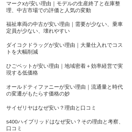
マークxが安い理由｜モデルの生産終了と在庫整
理、中古市場での評価と人気の変動
福祉車両の中古が安い理由｜需要が少ない、乗車
定員が少ない、壊れやすい
ダイコクドラッグが安い理由｜大量仕入れでコス
トを大幅削減
ひごペットが安い理由｜地域密着＋効率経営で実
現する低価格
オールドティファニーが安い理由｜流通量と時代
の変遷がもたらす価格の妙
サイゼリヤはなぜ安い？理由と口コミ
s400ハイブリッドはなぜ安い？その理由と考察、
口コミ