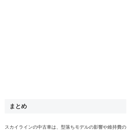
まとめ
スカイラインの中古車は、型落ちモデルの影響や維持費の