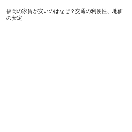
福岡の家賃が安いのはなぜ？交通の利便性、地価
の安定