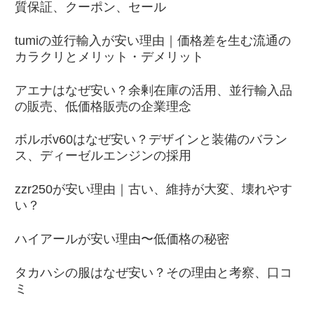
質保証、クーポン、セール
tumiの並行輸入が安い理由｜価格差を生む流通の
カラクリとメリット・デメリット
アエナはなぜ安い？余剰在庫の活用、並行輸入品
の販売、低価格販売の企業理念
ボルボv60はなぜ安い？デザインと装備のバラン
ス、ディーゼルエンジンの採用
zzr250が安い理由｜古い、維持が大変、壊れやす
い？
ハイアールが安い理由〜低価格の秘密
タカハシの服はなぜ安い？その理由と考察、口コ
ミ