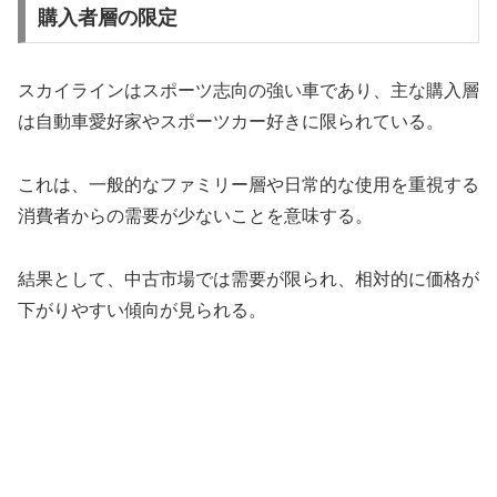
購入者層の限定
スカイラインはスポーツ志向の強い車であり、主な購入層
は自動車愛好家やスポーツカー好きに限られている。
これは、一般的なファミリー層や日常的な使用を重視する
消費者からの需要が少ないことを意味する。
結果として、中古市場では需要が限られ、相対的に価格が
下がりやすい傾向が見られる。