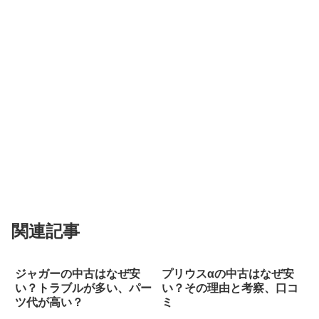
関連記事
ジャガーの中古はなぜ安
プリウスαの中古はなぜ安
い？トラブルが多い、パー
い？その理由と考察、口コ
ツ代が高い？
ミ