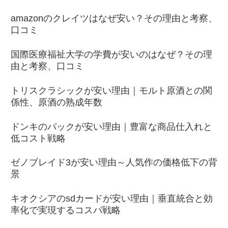
amazonのクレイツはなぜ安い？その理由と考察、
口コミ
国際医療福祉大学の学費が安いのはなぜ？その理
由と考察、口コミ
トリスクラシックが安い理由｜モルト原酒との関
係性、原酒の熟成年数
ドンキのパックが安い理由｜豊富な商品仕入れと
低コスト戦略
ゼノブレイド3が安い理由～人気作の価格低下の背
景
キオクシアのsdカードが安い理由｜垂直統合と効
率化で実現するコスパ戦略