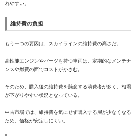
れやすい。
維持費の負担
もう一つの要因は、スカイラインの維持費の高さだ。
高性能エンジンやパーツを持つ車両は、定期的なメンテナ
ンスや燃費の面でコストがかさむ。
そのため、購入後の維持費を懸念する消費者が多く、相場
が下がりやすい状況となっている。
中古市場では、維持費を気にせず購入する層が少なくなる
ため、価格が安定しにくい。