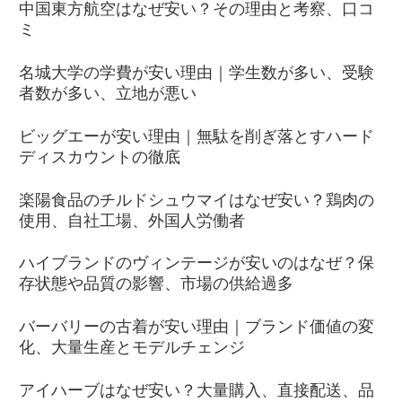
中国東方航空はなぜ安い？その理由と考察、口コ
ミ
名城大学の学費が安い理由｜学生数が多い、受験
者数が多い、立地が悪い
ビッグエーが安い理由｜無駄を削ぎ落とすハード
ディスカウントの徹底
楽陽食品のチルドシュウマイはなぜ安い？鶏肉の
使用、自社工場、外国人労働者
ハイブランドのヴィンテージが安いのはなぜ？保
存状態や品質の影響、市場の供給過多
バーバリーの古着が安い理由｜ブランド価値の変
化、大量生産とモデルチェンジ
アイハーブはなぜ安い？大量購入、直接配送、品