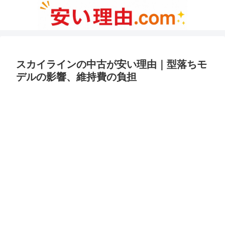
スカイラインの中古が安い理由｜型落ちモ
デルの影響、維持費の負担