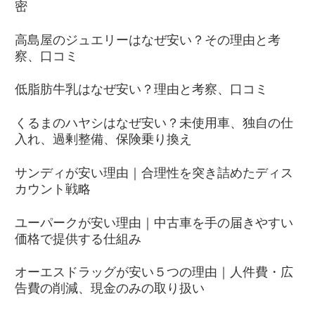
密
高島屋のジュエリーはなぜ安い？その理由と考
察、口コミ
低脂肪牛乳はなぜ安い？理由と考察、口コミ
くるまのハヤシはなぜ安い？未使用車、独自の仕
入れ、過剰整備、保険乗り換え
サンディが安い理由｜合理性を突き詰めたディス
カウント戦略
ユーパークが安い理由｜中古車を手の届きやすい
価格で提供する仕組み
オーエスドラッグが安い５つの理由｜人件費・広
告費の削減、現金のみの取り扱い