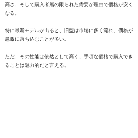
高さ、そして購入者層の限られた需要が理由で価格が安く
なる。
特に最新モデルが出ると、旧型は市場に多く流れ、価格が
急激に落ち込むことが多い。
ただ、その性能は依然として高く、手頃な価格で購入でき
ることは魅力的だと言える。