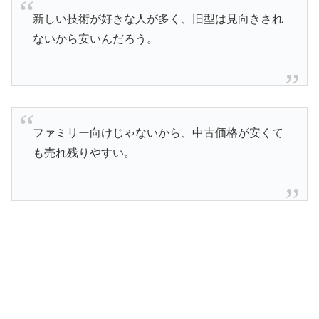
新しい技術が好きな人が多く、旧型は見向きされ
ないから安いんだろう。
ファミリー向けじゃないから、中古価格が安くて
も売れ残りやすい。