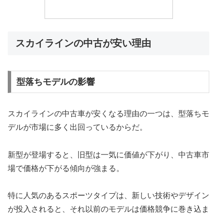
スカイラインの中古が安い理由
型落ちモデルの影響
スカイラインの中古車が安くなる理由の一つは、型落ちモ
デルが市場に多く出回っているからだ。
新型が登場すると、旧型は一気に価値が下がり、中古車市
場で価格が下がる傾向が強まる。
特に人気のあるスポーツタイプは、新しい技術やデザイン
が投入されると、それ以前のモデルは価格競争に巻き込ま