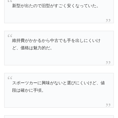
新型が出たので旧型がすごく安くなっていた。
維持費がかかるから中古でも手を出しにくいけ
ど、価格は魅力的だ。
スポーツカーに興味がないと選びにくいけど、値
段は確かに手頃。