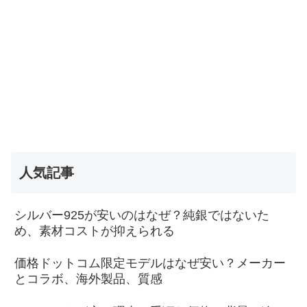
人気記事
シルバー925が安いのはなぜ？純銀ではないた
め、素材コストが抑えられる
価格ドットコム限定モデルはなぜ安い？メーカー
とコラボ、海外製品、質感