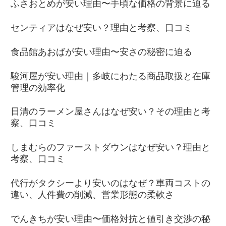
ふさおとめが安い理由〜手頃な価格の背景に迫る
センティアはなぜ安い？理由と考察、口コミ
食品館あおばが安い理由〜安さの秘密に迫る
駿河屋が安い理由｜多岐にわたる商品取扱と在庫
管理の効率化
日清のラーメン屋さんはなぜ安い？その理由と考
察、口コミ
しまむらのファーストダウンはなぜ安い？理由と
考察、口コミ
代行がタクシーより安いのはなぜ？車両コストの
違い、人件費の削減、営業形態の柔軟さ
でんきちが安い理由〜価格対抗と値引き交渉の秘