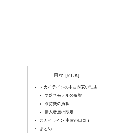
目次
スカイラインの中古が安い理由
型落ちモデルの影響
維持費の負担
購入者層の限定
スカイライン 中古の口コミ
まとめ