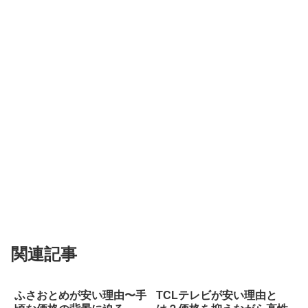
関連記事
ふさおとめが安い理由〜手
TCLテレビが安い理由と