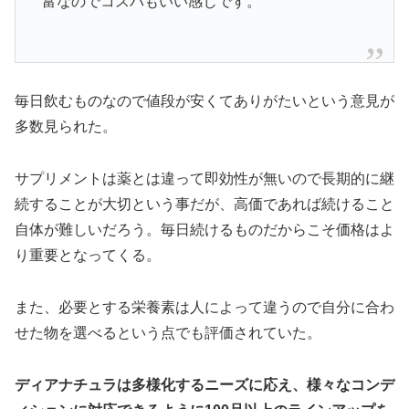
富なのでコスパもいい感じです。
毎日飲むものなので値段が安くてありがたいという意見が
多数見られた。
サプリメントは薬とは違って即効性が無いので長期的に継
続することが大切という事だが、高価であれば続けること
自体が難しいだろう。毎日続けるものだからこそ価格はよ
り重要となってくる。
また、必要とする栄養素は人によって違うので自分に合わ
せた物を選べるという点でも評価されていた。
ディアナチュラは多様化するニーズに応え、様々なコンデ