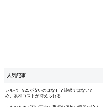
人気記事
シルバー925が安いのはなぜ？純銀ではないた
め、素材コストが抑えられる