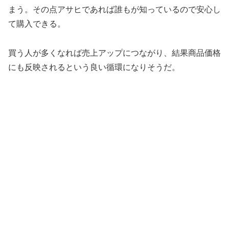
まう。その点アサヒであれば誰もが知っているので安心し
て購入できる。
買う人が多くなれば売上アップにつながり、結果商品価格
にも反映されるという良い循環になりそうだ。