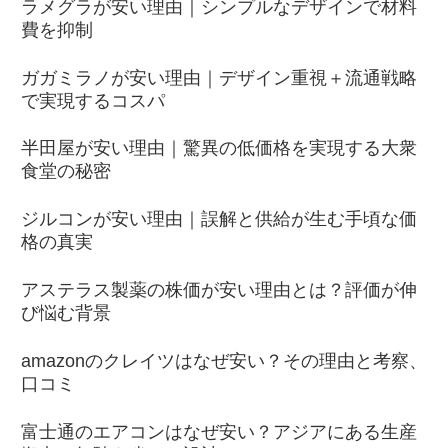
ラメグラが安い理由｜シンプルなデザインで材料
費を抑制
ガガミラノが安い理由｜デザイン重視＋流通戦略
で実現するコスパ
半田屋が安い理由｜驚異の低価格を実現する大衆
食堂の秘密
ジルコンが安い理由｜誤解と供給が生む手頃な価
格の真実
アステラス製薬の株価が安い理由とは？評価が伸
び悩む背景
amazonのクレイツはなぜ安い？その理由と考察、
口コミ
富士通のエアコンはなぜ安い？アジアにある生産