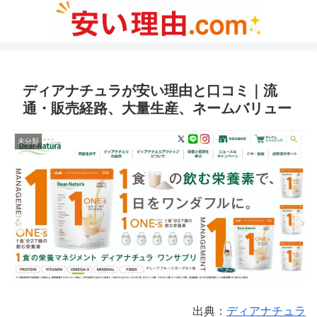
ディアナチュラが安い理由と口コミ｜流
通・販売経路、大量生産、ネームバリュー
未分類
出典：
ディアナチュラ