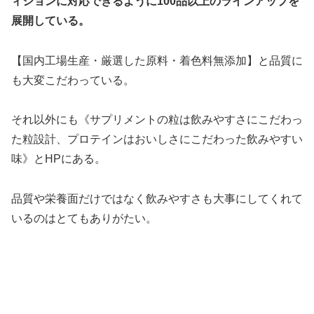
ィションに対応できるように100品以上のラインアップを
展開している。
【国内工場生産・厳選した原料・着色料無添加】と品質に
も大変こだわっている。
それ以外にも《サプリメントの粒は飲みやすさにこだわっ
た粒設計、プロテインはおいしさにこだわった飲みやすい
味》とHPにある。
品質や栄養面だけではなく飲みやすさも大事にしてくれて
いるのはとてもありがたい。