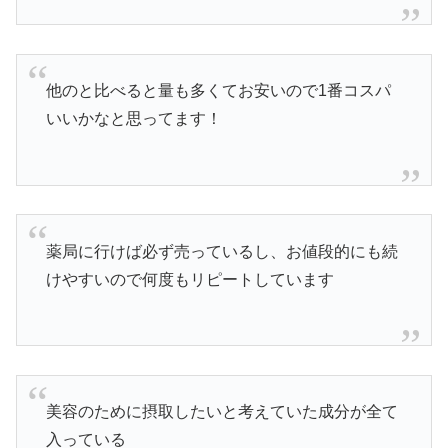
他のと比べると量も多くてお安いので1番コスパ
いいかなと思ってます！
薬局に行けば必ず売っているし、お値段的にも続
けやすいので何度もリピートしています
美容のために摂取したいと考えていた成分が全て
入っている