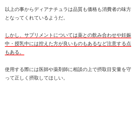
以上の事からディアナチュラは品質も価格も消費者の味方
となってくれているようだ。
しかし、サプリメントについては薬との飲み合わせや妊娠
中・授乳中には控えた方が良いものもあるなど注意する点
もある。
使用する際には医師や薬剤師に相談の上で摂取目安量を守
って正しく摂取してほしい。