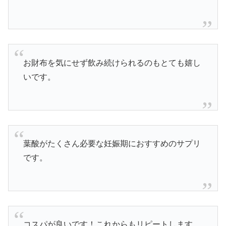
お財布を気にせず飲み続けられるのもとても嬉し
いです。
葉酸がたくさん必要な妊娠期におすすめのサプリ
です。
コスパが良いです！これからもリピートします。