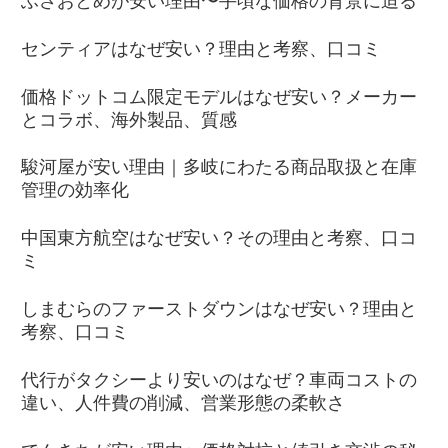
ふさおとめが安い理由〜手頃な価格の背景に迫る
センティアはなぜ安い？理由と考察、口コミ
価格ドットコム限定モデルはなぜ安い？メーカー
とコラボ、海外製品、質感
駿河屋が安い理由｜多岐にわたる商品取扱と在庫
管理の効率化
中国東方航空はなぜ安い？その理由と考察、口コ
ミ
しまむらのファーストダウンはなぜ安い？理由と
考察、口コミ
代行がタクシーより安いのはなぜ？車両コストの
違い、人件費の削減、営業形態の柔軟さ