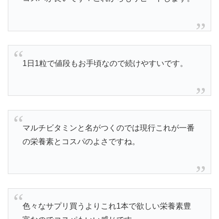
1日1粒で値段もお手頃なので続けやすいです。
マルチビタミンと名がつくのでは現行これが一番
の栄養素とコスパのよさですね。
色々なサプリ買うよりこれ1本で欲しい栄養素豊