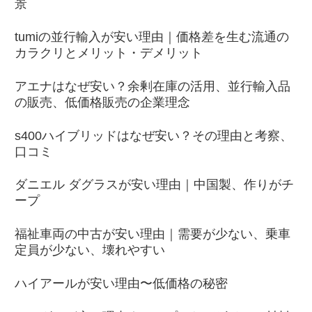
景
tumiの並行輸入が安い理由｜価格差を生む流通の
カラクリとメリット・デメリット
アエナはなぜ安い？余剰在庫の活用、並行輸入品
の販売、低価格販売の企業理念
s400ハイブリッドはなぜ安い？その理由と考察、
口コミ
ダニエル ダグラスが安い理由｜中国製、作りがチ
ープ
福祉車両の中古が安い理由｜需要が少ない、乗車
定員が少ない、壊れやすい
ハイアールが安い理由〜低価格の秘密