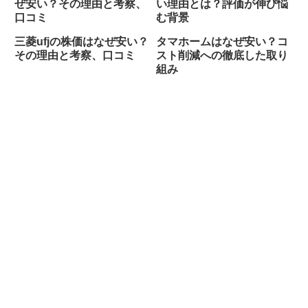
ぜ安い？その理由と考察、
い理由とは？評価が伸び悩
口コミ
む背景
三菱ufjの株価はなぜ安い？
タマホームはなぜ安い？コ
その理由と考察、口コミ
スト削減への徹底した取り
組み