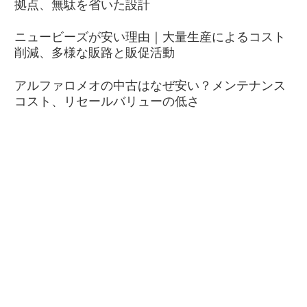
拠点、無駄を省いた設計
ニュービーズが安い理由｜大量生産によるコスト
削減、多様な販路と販促活動
アルファロメオの中古はなぜ安い？メンテナンス
コスト、リセールバリューの低さ