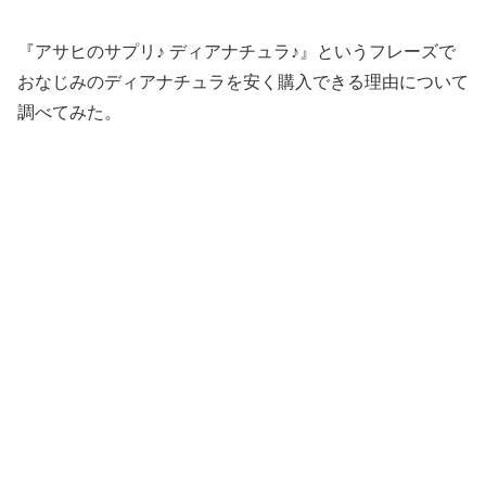
『アサヒのサプリ♪ ディアナチュラ♪』というフレーズで
おなじみのディアナチュラを安く購入できる理由について
調べてみた。