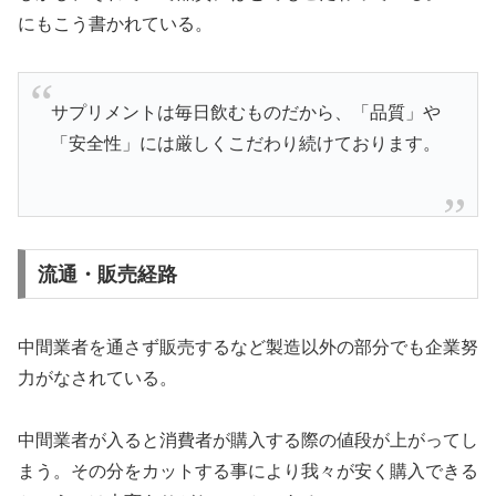
にもこう書かれている。
サプリメントは毎日飲むものだから、「品質」や
「安全性」には厳しくこだわり続けております。
流通・販売経路
中間業者を通さず販売するなど製造以外の部分でも企業努
力がなされている。
中間業者が入ると消費者が購入する際の値段が上がってし
まう。その分をカットする事により我々が安く購入できる