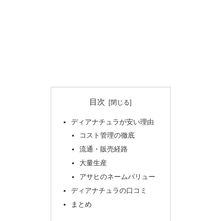
目次
ディアナチュラが安い理由
コスト管理の徹底
流通・販売経路
大量生産
アサヒのネームバリュー
ディアナチュラの口コミ
まとめ