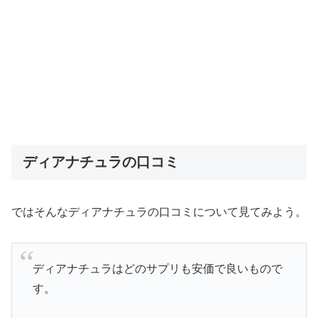
ディアナチュラの口コミ
ではそんなディアナチュラの口コミについて見てみよう。
ディアナチュラはどのサプリも安価で良いもので
す。