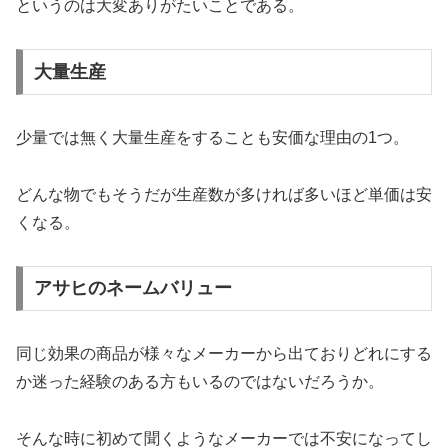
というのは大変ありがたいことである。
大量生産
少量では無く大量生産をすることも安価な理由の1つ。
どんな物でもそうだが生産数が多ければ多いほど単価は安
くなる。
アサヒのネームバリュー
同じ効果の商品が様々なメーカーから出ておりどれにする
か迷った経験のある方もいるのではないだろうか。
そんな時に初めて聞くようなメーカーでは不安になってし