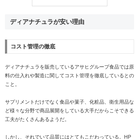
ディアナチュラが安い理由
コスト管理の徹底
ディアナチュラを販売しているアサヒグループ食品では原
料の仕入れや製造に関してコスト管理を徹底しているとの
こと。
サプリメントだけでなく食品や菓子、化粧品、衛生用品な
ど様々な分野で商品展開をしている大手だからこそできる
工夫がたくさんあるようだ。
しかし、それでいて品質にはとてもこだわっている。HP