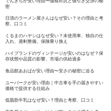
でんきちが安い理由〜価格対抗と値引き交渉の秘
密
日清のラーメン屋さんはなぜ安い？その理由と考
察、口コミ
くるまのハヤシはなぜ安い？未使用車、独自の仕
入れ、過剰整備、保険乗り換え
ハイブランドのヴィンテージが安いのはなぜ？保
存状態や品質の影響、市場の供給過多
食品館あおばが安い理由〜安さの秘密に迫る
ユーパークが安い理由｜中古車を手の届きやすい
価格で提供する仕組み
低脂肪牛乳はなぜ安い？理由と考察、口コミ