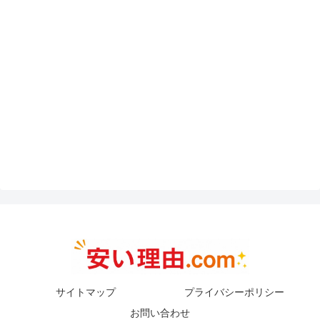
サイトマップ
プライバシーポリシー
お問い合わせ