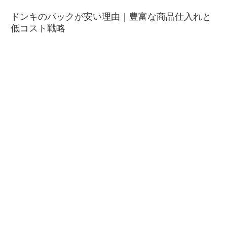
ドンキのパックが安い理由｜豊富な商品仕入れと
低コスト戦略