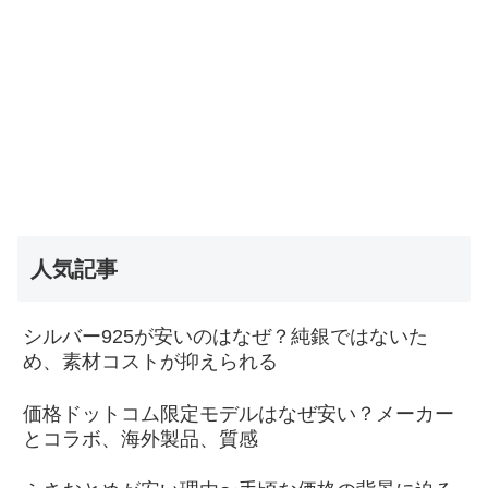
人気記事
シルバー925が安いのはなぜ？純銀ではないた
め、素材コストが抑えられる
価格ドットコム限定モデルはなぜ安い？メーカー
とコラボ、海外製品、質感