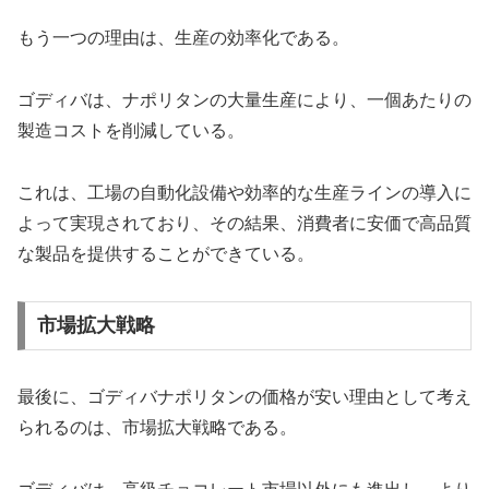
もう一つの理由は、生産の効率化である。
ゴディバは、ナポリタンの大量生産により、一個あたりの
製造コストを削減している。
これは、工場の自動化設備や効率的な生産ラインの導入に
よって実現されており、その結果、消費者に安価で高品質
な製品を提供することができている。
市場拡大戦略
最後に、ゴディバナポリタンの価格が安い理由として考え
られるのは、市場拡大戦略である。