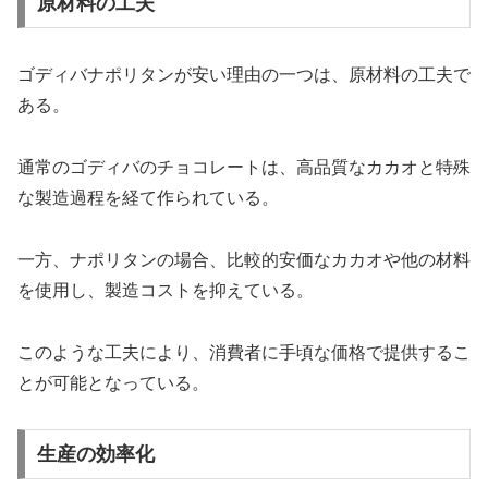
原材料の工夫
ゴディバナポリタンが安い理由の一つは、原材料の工夫で
ある。
通常のゴディバのチョコレートは、高品質なカカオと特殊
な製造過程を経て作られている。
一方、ナポリタンの場合、比較的安価なカカオや他の材料
を使用し、製造コストを抑えている。
このような工夫により、消費者に手頃な価格で提供するこ
とが可能となっている。
生産の効率化