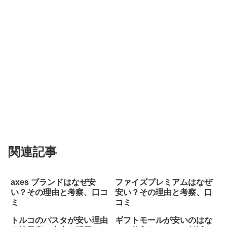
関連記事
axes ブランドはなぜ安
ファイズプレミアムはなぜ
い？その理由と考察、口コ
安い？その理由と考察、口
ミ
コミ
トルコのパスタが安い理由
ギフトモールが安いのはな