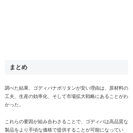
まとめ
調べた結果、ゴディバナポリタンが安い理由は、原材料の
工夫、生産の効率化、そして市場拡大戦略にあることがわ
かった。
これらの要因が組み合わさることで、ゴディバは高品質な
製品をより手頃な価格で提供することが可能になってい