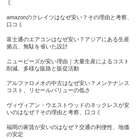
ミ
amazonのクレイツはなぜ安い？その理由と考察、
口コミ
富士通のエアコンはなぜ安い？アジアにある生産
拠点、無駄を省いた設計
ニュービーズが安い理由｜大量生産によるコスト
削減、多様な販路と販促活動
アルファロメオの中古はなぜ安い？メンテナンス
コスト、リセールバリューの低さ
ヴィヴィアン・ウエストウッドのネックレスが安
いのはなぜ？その理由と考察、口コミ
福岡の家賃が安いのはなぜ？交通の利便性、地価
の安定