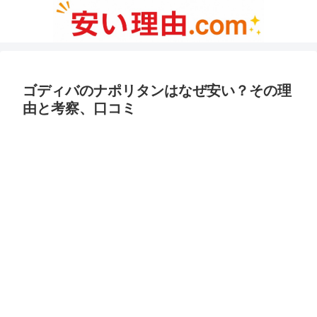
ゴディバのナポリタンはなぜ安い？その理
由と考察、口コミ