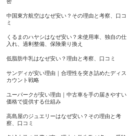
密
中国東方航空はなぜ安い？その理由と考察、口コ
ミ
くるまのハヤシはなぜ安い？未使用車、独自の仕
入れ、過剰整備、保険乗り換え
低脂肪牛乳はなぜ安い？理由と考察、口コミ
サンディが安い理由｜合理性を突き詰めたディス
カウント戦略
ユーパークが安い理由｜中古車を手の届きやすい
価格で提供する仕組み
高島屋のジュエリーはなぜ安い？その理由と考
察、口コミ