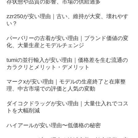
存状態や品質の影響、市場の供給過多
zzr250が安い理由｜古い、維持が大変、壊れやす
い？
バーバリーの古着が安い理由｜ブランド価値の変
化、大量生産とモデルチェンジ
tumiの並行輸入が安い理由｜価格差を生む流通の
カラクリとメリット・デメリット
マークxが安い理由｜モデルの生産終了と在庫整
理、中古市場での評価と人気の変動
ダイコクドラッグが安い理由｜大量仕入れでコス
トを大幅削減
ハイアールが安い理由〜低価格の秘密