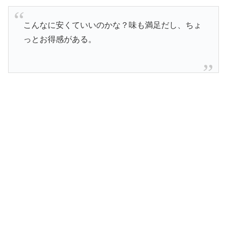
こんなに安くていいのかな？味も満足だし、ちょ
っとお得感がある。