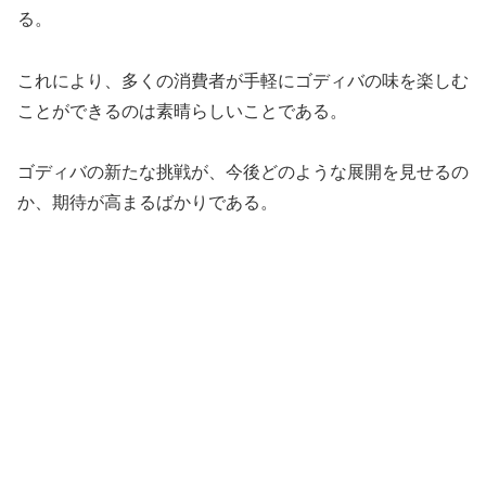
る。
これにより、多くの消費者が手軽にゴディバの味を楽しむ
ことができるのは素晴らしいことである。
ゴディバの新たな挑戦が、今後どのような展開を見せるの
か、期待が高まるばかりである。