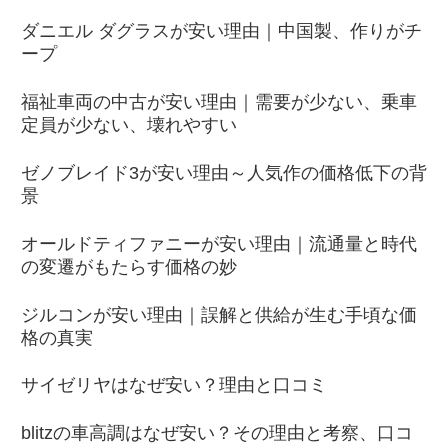
ダニエル ダグラスが安い理由｜中国製、作りがチ
ープ
福祉車両の中古が安い理由｜需要が少ない、乗車
定員が少ない、壊れやすい
ゼノブレイド3が安い理由～人気作の価格低下の背
景
オールドティファニーが安い理由｜流通量と時代
の変遷がもたらす価格の妙
ジルコンが安い理由｜誤解と供給が生む手頃な価
格の真実
サイゼリヤはなぜ安い？理由と口コミ
blitzの車高調はなぜ安い？その理由と考察、口コ