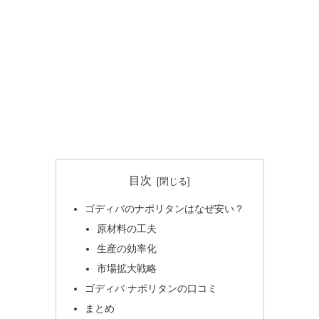
目次
ゴディバのナポリタンはなぜ安い？
原材料の工夫
生産の効率化
市場拡大戦略
ゴディバ ナポリタンの口コミ
まとめ