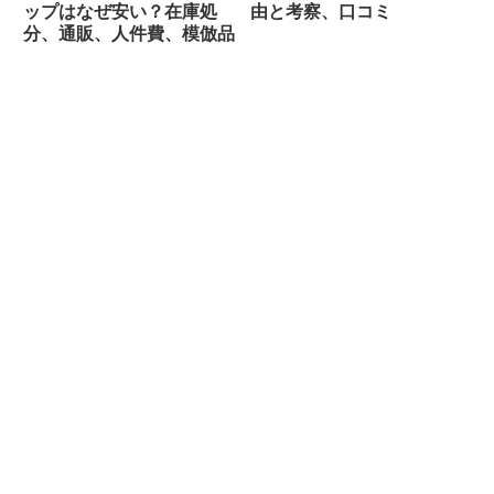
ップはなぜ安い？在庫処
由と考察、口コミ
分、通販、人件費、模倣品