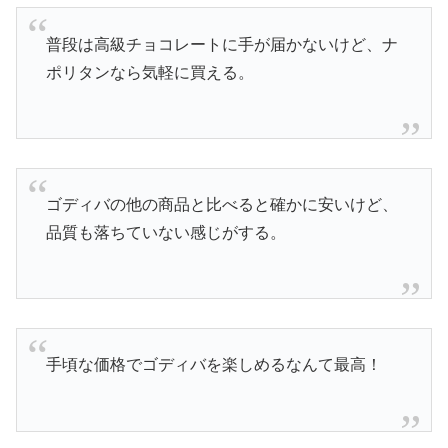
普段は高級チョコレートに手が届かないけど、ナ
ポリタンなら気軽に買える。
ゴディバの他の商品と比べると確かに安いけど、
品質も落ちていない感じがする。
手頃な価格でゴディバを楽しめるなんて最高！