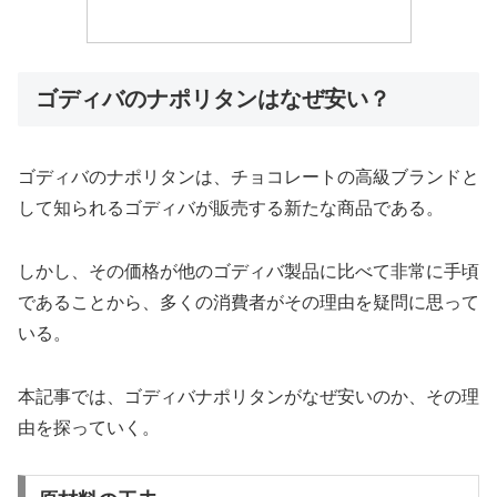
ゴディバのナポリタンはなぜ安い？
ゴディバのナポリタンは、チョコレートの高級ブランドと
して知られるゴディバが販売する新たな商品である。
しかし、その価格が他のゴディバ製品に比べて非常に手頃
であることから、多くの消費者がその理由を疑問に思って
いる。
本記事では、ゴディバナポリタンがなぜ安いのか、その理
由を探っていく。