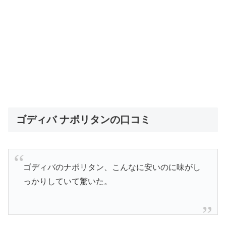
ゴディバ ナポリタンの口コミ
ゴディバのナポリタン、こんなに安いのに味がし
っかりしていて驚いた。