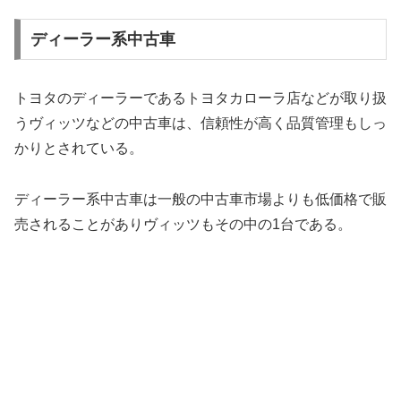
ディーラー系中古車
トヨタのディーラーであるトヨタカローラ店などが取り扱
うヴィッツなどの中古車は、信頼性が高く品質管理もしっ
かりとされている。
ディーラー系中古車は一般の中古車市場よりも低価格で販
売されることがありヴィッツもその中の1台である。