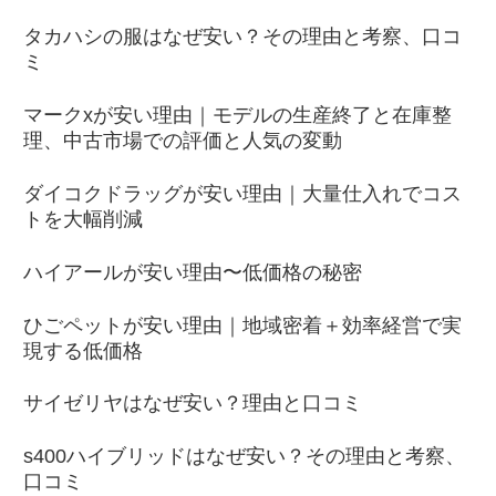
タカハシの服はなぜ安い？その理由と考察、口コ
ミ
マークxが安い理由｜モデルの生産終了と在庫整
理、中古市場での評価と人気の変動
ダイコクドラッグが安い理由｜大量仕入れでコス
トを大幅削減
ハイアールが安い理由〜低価格の秘密
ひごペットが安い理由｜地域密着＋効率経営で実
現する低価格
サイゼリヤはなぜ安い？理由と口コミ
s400ハイブリッドはなぜ安い？その理由と考察、
口コミ