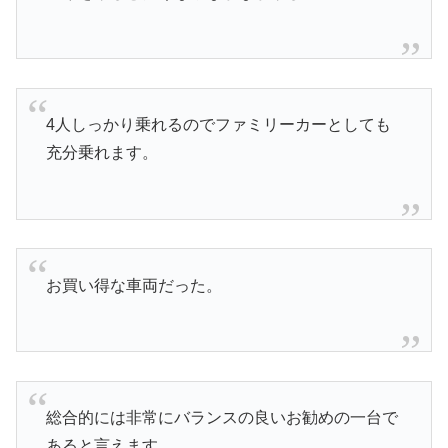
4人しっかり乗れるのでファミリーカーとしても
充分乗れます。
お買い得な車両だった。
総合的には非常にバランスの良いお勧めの一台で
あると言えます。