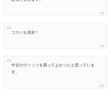
コスパも良好！
中古のヴィッツを買ってよかったと思っていま
す。