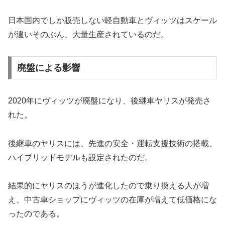
日本国内でしか販売しない軽自動車とヴィッツはスケール
が違いそのぶん、大量生産されているのだ。
廃盤による影響
2020年にヴィッツが廃盤になり、後継車ヤリスが発売さ
れた。
後継車のヤリスには、先進の安全・運転支援技術の搭載、
ハイブリッドモデルも設定されたのだ。
結果的にヤリスのほうが進化したので乗り換える人が増
え、中古車ショップにヴィッツの在庫が増えて低価格にな
ったのである。