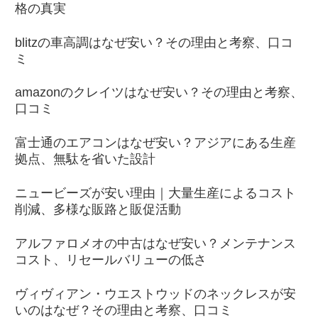
格の真実
blitzの車高調はなぜ安い？その理由と考察、口コ
ミ
amazonのクレイツはなぜ安い？その理由と考察、
口コミ
富士通のエアコンはなぜ安い？アジアにある生産
拠点、無駄を省いた設計
ニュービーズが安い理由｜大量生産によるコスト
削減、多様な販路と販促活動
アルファロメオの中古はなぜ安い？メンテナンス
コスト、リセールバリューの低さ
ヴィヴィアン・ウエストウッドのネックレスが安
いのはなぜ？その理由と考察、口コミ