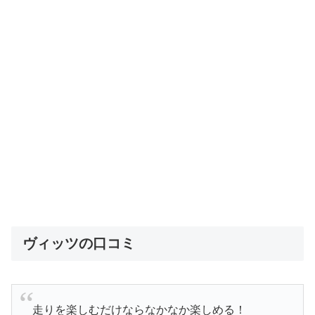
ヴィッツの口コミ
走りを楽しむだけならなかなか楽しめる！