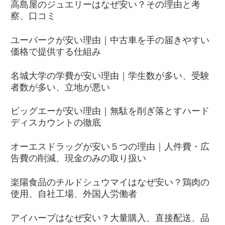
高島屋のジュエリーはなぜ安い？その理由と考
察、口コミ
ユーパークが安い理由｜中古車を手の届きやすい
価格で提供する仕組み
名城大学の学費が安い理由｜学生数が多い、受験
者数が多い、立地が悪い
ビッグエーが安い理由｜無駄を削ぎ落とすハード
ディスカウントの徹底
オーエスドラッグが安い５つの理由｜人件費・広
告費の削減、現金のみの取り扱い
楽陽食品のチルドシュウマイはなぜ安い？鶏肉の
使用、自社工場、外国人労働者
アイハーブはなぜ安い？大量購入、直接配送、品