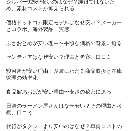
シルバー925が安いのはなぜ？純銀ではないた
め、素材コストが抑えられる
価格ドットコム限定モデルはなぜ安い？メーカー
とコラボ、海外製品、質感
ふさおとめが安い理由〜手頃な価格の背景に迫る
センティアはなぜ安い？理由と考察、口コミ
駿河屋が安い理由｜多岐にわたる商品取扱と在庫
管理の効率化
食品館あおばが安い理由〜安さの秘密に迫る
日清のラーメン屋さんはなぜ安い？その理由と考
察、口コミ
代行がタクシーより安いのはなぜ？車両コストの