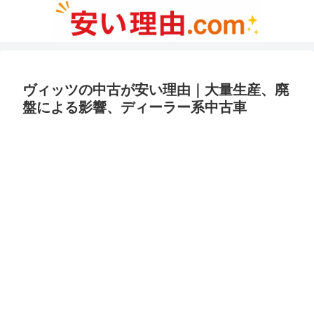
ヴィッツの中古が安い理由｜大量生産、廃
盤による影響、ディーラー系中古車