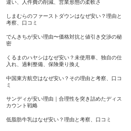
違い、人件費の削減、営業形態の柔軟さ
しまむらのファーストダウンはなぜ安い？理由と
考察、口コミ
でんきちが安い理由〜価格対抗と値引き交渉の秘
密
くるまのハヤシはなぜ安い？未使用車、独自の仕
入れ、過剰整備、保険乗り換え
中国東方航空はなぜ安い？その理由と考察、口コ
ミ
サンディが安い理由｜合理性を突き詰めたディス
カウント戦略
低脂肪牛乳はなぜ安い？理由と考察、口コミ