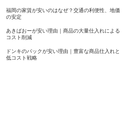
福岡の家賃が安いのはなぜ？交通の利便性、地価
の安定
あきばおーが安い理由｜商品の大量仕入れによる
コスト削減
ドンキのパックが安い理由｜豊富な商品仕入れと
低コスト戦略