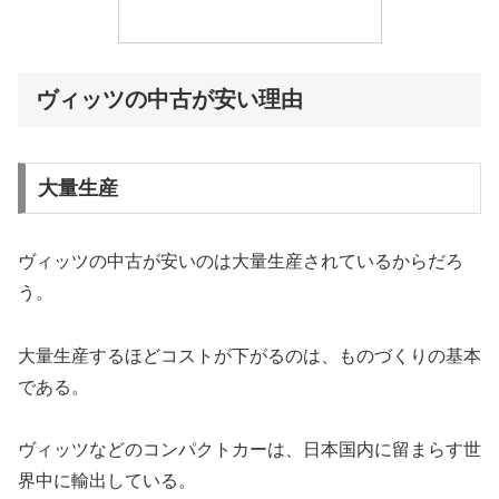
ヴィッツの中古が安い理由
大量生産
ヴィッツの中古が安いのは大量生産されているからだろ
う。
大量生産するほどコストが下がるのは、ものづくりの基本
である。
ヴィッツなどのコンパクトカーは、日本国内に留まらす世
界中に輸出している。