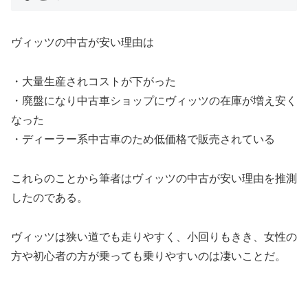
ヴィッツの中古が安い理由は
・大量生産されコストが下がった
・廃盤になり中古車ショップにヴィッツの在庫が増え安く
なった
・ディーラー系中古車のため低価格で販売されている
これらのことから筆者はヴィッツの中古が安い理由を推測
したのである。
ヴィッツは狭い道でも走りやすく、小回りもきき、女性の
方や初心者の方が乗っても乗りやすいのは凄いことだ。