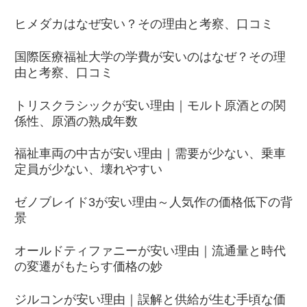
ヒメダカはなぜ安い？その理由と考察、口コミ
国際医療福祉大学の学費が安いのはなぜ？その理
由と考察、口コミ
トリスクラシックが安い理由｜モルト原酒との関
係性、原酒の熟成年数
福祉車両の中古が安い理由｜需要が少ない、乗車
定員が少ない、壊れやすい
ゼノブレイド3が安い理由～人気作の価格低下の背
景
オールドティファニーが安い理由｜流通量と時代
の変遷がもたらす価格の妙
ジルコンが安い理由｜誤解と供給が生む手頃な価