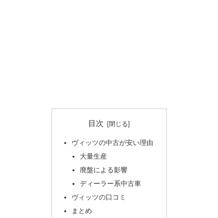
目次
ヴィッツの中古が安い理由
大量生産
廃盤による影響
ディーラー系中古車
ヴィッツの口コミ
まとめ